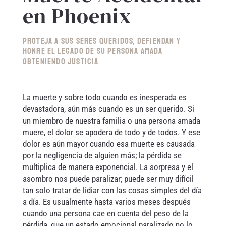
en Phoenix
Proteja a sus seres queridos, defiendan y
honre el legado de su persona amada
obteniendo justicia
La muerte y sobre todo cuando es inesperada es
devastadora, aún más cuando es un ser querido. Si
un miembro de nuestra familia o una persona amada
muere, el dolor se apodera de todo y de todos. Y ese
dolor es aún mayor cuando esa muerte es causada
por la negligencia de alguien más; la pérdida se
multiplica de manera exponencial. La sorpresa y el
asombro nos puede paralizar; puede ser muy difícil
tan solo tratar de lidiar con las cosas simples del día
a día. Es usualmente hasta varios meses después
cuando una persona cae en cuenta del peso de la
pérdida, que un estado emocional paralizado no lo