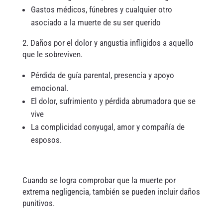
Gastos médicos, fúnebres y cualquier otro
asociado a la muerte de su ser querido
2. Daños por el dolor y angustia infligidos a aquello
que le sobreviven.
Pérdida de guía parental, presencia y apoyo
emocional.
El dolor, sufrimiento y pérdida abrumadora que se
vive
La complicidad conyugal, amor y compañía de
esposos.
Cuando se logra comprobar que la muerte por
extrema negligencia, también se pueden incluir daños
punitivos.