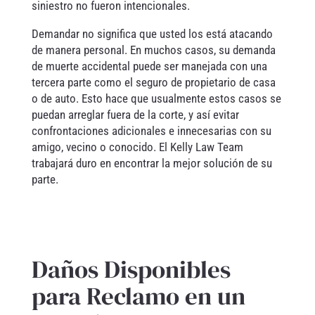
siniestro no fueron intencionales.
Demandar no significa que usted los está atacando
de manera personal. En muchos casos, su demanda
de muerte accidental puede ser manejada con una
tercera parte como el seguro de propietario de casa
o de auto. Esto hace que usualmente estos casos se
puedan arreglar fuera de la corte, y así evitar
confrontaciones adicionales e innecesarias con su
amigo, vecino o conocido. El Kelly Law Team
trabajará duro en encontrar la mejor solución de su
parte.
Daños Disponibles
para Reclamo en un