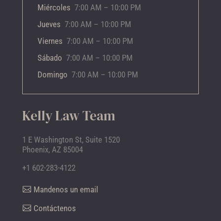
Miércoles
7:00 AM – 10:00 PM
Jueves
7:00 AM – 10:00 PM
Viernes
7:00 AM – 10:00 PM
Sábado
7:00 AM – 10:00 PM
Domingo
7:00 AM – 10:00 PM
Kelly Law Team
1 E Washington St, Suite 1520
Phoenix, AZ 85004
+1 602-283-4122
Mandenos un email
Contáctenos