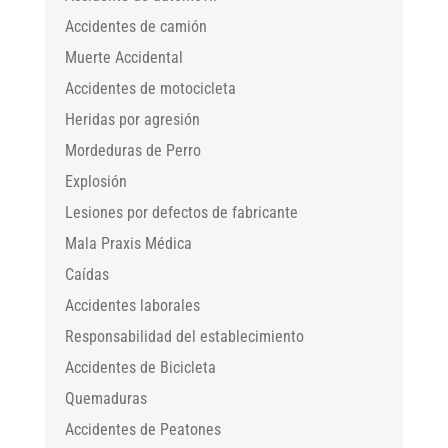
Accidentes de camión
Muerte Accidental
Accidentes de motocicleta
Heridas por agresión
Mordeduras de Perro
Explosión
Lesiones por defectos de fabricante
Mala Praxis Médica
Caídas
Accidentes laborales
Responsabilidad del establecimiento
Accidentes de Bicicleta
Quemaduras
Accidentes de Peatones