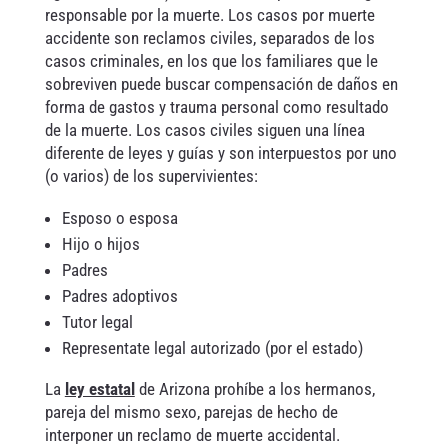
responsable por la muerte. Los casos por muerte
accidente son reclamos civiles, separados de los
casos criminales, en los que los familiares que le
sobreviven puede buscar compensación de daños en
forma de gastos y trauma personal como resultado
de la muerte. Los casos civiles siguen una línea
diferente de leyes y guías y son interpuestos por uno
(o varios) de los supervivientes:
Esposo o esposa
Hijo o hijos
Padres
Padres adoptivos
Tutor legal
Representate legal autorizado (por el estado)
La
ley estatal
de Arizona prohíbe a los hermanos,
pareja del mismo sexo, parejas de hecho de
interponer un reclamo de muerte accidental.