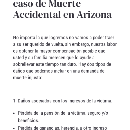
caso de Muerte
Accidental en Arizona
No importa la que logremos no vamos a poder traer
a su ser querido de vuelta, sin embargo, nuestra labor
es obtener la mayor compensación posible que
usted y su familia merecen que lo ayude a
sobrellevar este tiempo tan duro. Hay dos tipos de
daños que podemos incluir en una demanda de
muerte injusta:
1. Daños asociados con los ingresos de la víctima.
Pérdida de la pensión de la víctima, seguro y/o
beneficios.
Pérdida de ganancias, herencia, u otro ingreso