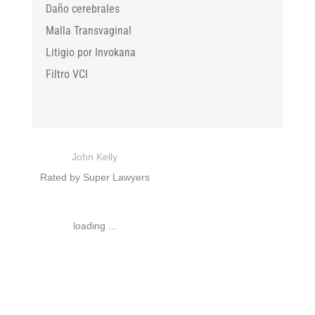
Daño cerebrales
Malla Transvaginal
Litigio por Invokana
Filtro VCI
John Kelly
Rated by Super Lawyers
loading ...