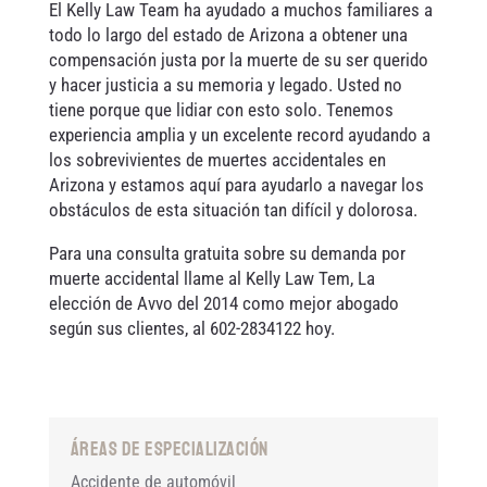
El Kelly Law Team ha ayudado a muchos familiares a
todo lo largo del estado de Arizona a obtener una
compensación justa por la muerte de su ser querido
y hacer justicia a su memoria y legado. Usted no
tiene porque que lidiar con esto solo. Tenemos
experiencia amplia y un excelente record ayudando a
los sobrevivientes de muertes accidentales en
Arizona y estamos aquí para ayudarlo a navegar los
obstáculos de esta situación tan difícil y dolorosa.
Para una consulta gratuita sobre su demanda por
muerte accidental llame al Kelly Law Tem, La
elección de Avvo del 2014 como mejor abogado
según sus clientes, al 602-2834122 hoy.
Áreas de Especialización
Accidente de automóvil