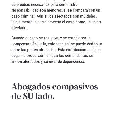
de pruebas necesarias para demonstrar
responsabilidad son menores, si se compara con un
caso criminal. Aún si los afectados son múltiples,
inicialmente la corte procesa el caso como un único
afectado.
Cuando el caso se resuelva, y se establezca la
compensación justa, entonces ahí se puede distribuir
entre las partes afectadas. Esta distribución se hace
según la proporción en que los demandantes se
vieron afectados y su nivel de dependencia.
Abogados compasivos
de SU lado.