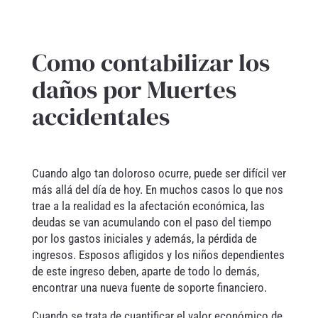
Como contabilizar los
daños por Muertes
accidentales
Cuando algo tan doloroso ocurre, puede ser difícil ver
más allá del día de hoy. En muchos casos lo que nos
trae a la realidad es la afectación económica, las
deudas se van acumulando con el paso del tiempo
por los gastos iniciales y además, la pérdida de
ingresos. Esposos afligidos y los niños dependientes
de este ingreso deben, aparte de todo lo demás,
encontrar una nueva fuente de soporte financiero.
Cuando se trata de cuantificar el valor económico de