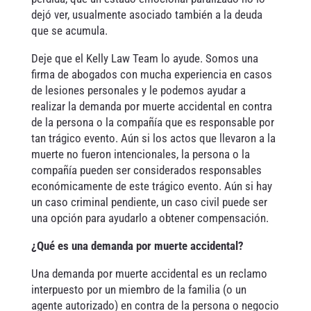
dejó ver, usualmente asociado también a la deuda
que se acumula.
Deje que el Kelly Law Team lo ayude. Somos una
firma de abogados con mucha experiencia en casos
de lesiones personales y le podemos ayudar a
realizar la demanda por muerte accidental en contra
de la persona o la compañía que es responsable por
tan trágico evento. Aún si los actos que llevaron a la
muerte no fueron intencionales, la persona o la
compañía pueden ser considerados responsables
económicamente de este trágico evento. Aún si hay
un caso criminal pendiente, un caso civil puede ser
una opción para ayudarlo a obtener compensación.
¿Qué es una demanda por muerte accidental?
Una demanda por muerte accidental es un reclamo
interpuesto por un miembro de la familia (o un
agente autorizado) en contra de la persona o negocio