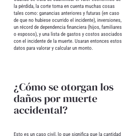
la pérdida, la corte toma en cuenta muchas cosas
tales como: ganancias anteriores y futuras (en caso
de que no hubiese ocurrido el incidente), inversiones,
un récord de dependencia financiera (hijos, familiares
o esposos), y una lista de gastos y costos asociados
con el incidente de la muerte. Usaran entonces estos
datos para valorar y calcular un monto.
¿Cómo se otorgan los
daños por muerte
accidental?
Esto es un caso civil, lo que significa que la cantidad