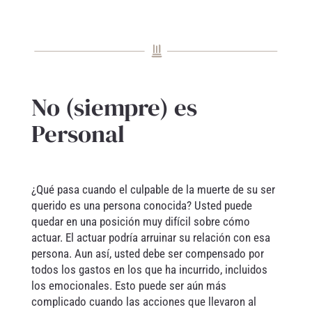
No (siempre) es
Personal
¿Qué pasa cuando el culpable de la muerte de su ser
querido es una persona conocida? Usted puede
quedar en una posición muy difícil sobre cómo
actuar. El actuar podría arruinar su relación con esa
persona. Aun así, usted debe ser compensado por
todos los gastos en los que ha incurrido, incluidos
los emocionales. Esto puede ser aún más
complicado cuando las acciones que llevaron al