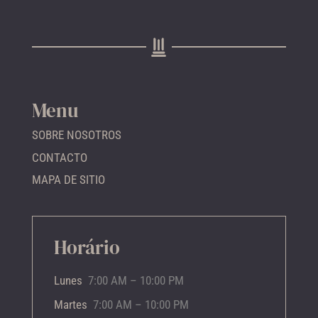
Menu
SOBRE NOSOTROS
CONTACTO
MAPA DE SITIO
Horário
Lunes
7:00 AM – 10:00 PM
Martes
7:00 AM – 10:00 PM